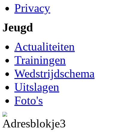
Privacy
Jeugd
Actualiteiten
Trainingen
Wedstrijdschema
Uitslagen
Foto's