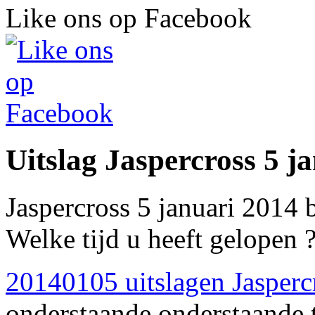
Like ons op Facebook
Uitslag Jaspercross 5 j
Jaspercross 5 januari 2014 
Welke tijd u heeft gelopen ?
20140105 uitslagen Jasperc
onderstaande onderstaande 