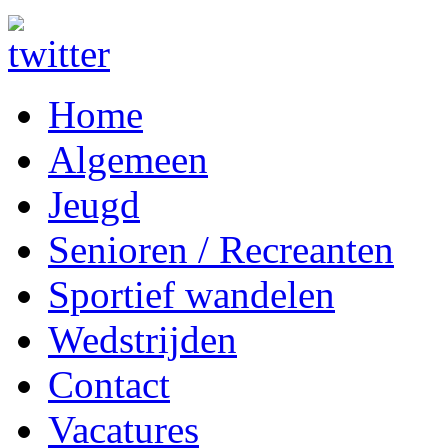
Home
Algemeen
Jeugd
Senioren / Recreanten
Sportief wandelen
Wedstrijden
Contact
Vacatures