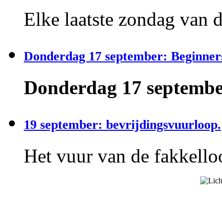
Elke laatste zondag van 
Donderdag 17 september: Beginner
Donderdag 17 september
19 september: bevrijdingsvuurloop.
Het vuur van de fakkelloo