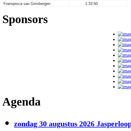
Fransjesca van Grimbergen
1:33:50
Sponsors
Agenda
zondag 30 augustus 2026 Jasperloop