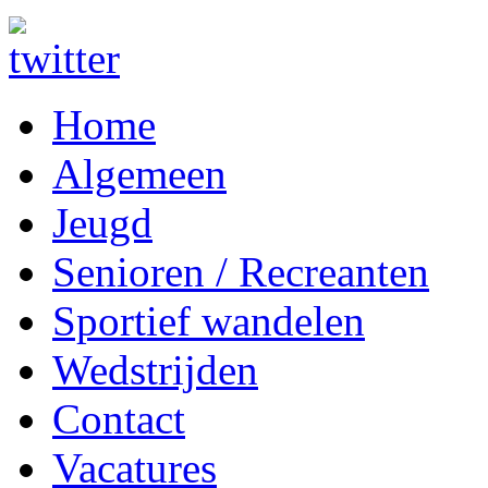
Home
Algemeen
Jeugd
Senioren / Recreanten
Sportief wandelen
Wedstrijden
Contact
Vacatures