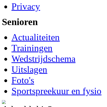
Privacy
Senioren
Actualiteiten
Trainingen
Wedstrijdschema
Uitslagen
Foto's
Sportspreekuur en fysio