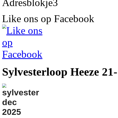
Like ons op Facebook
Sylvesterloop Heeze 21