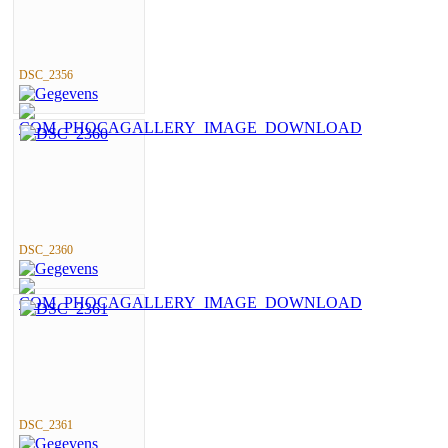
DSC_2356
DSC_2360
DSC_2361