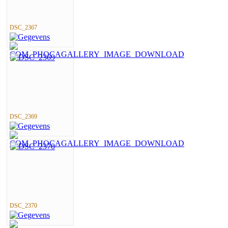
DSC_2367
DSC_2369
DSC_2370