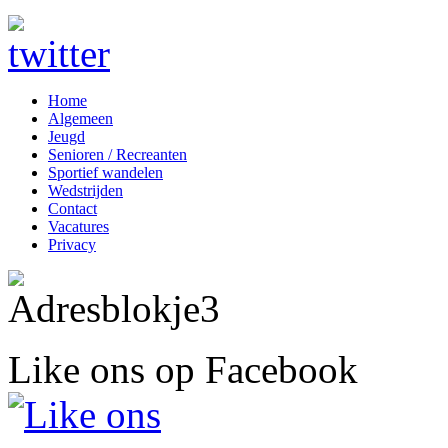
Home
Algemeen
Jeugd
Senioren / Recreanten
Sportief wandelen
Wedstrijden
Contact
Vacatures
Privacy
Like ons op Facebook