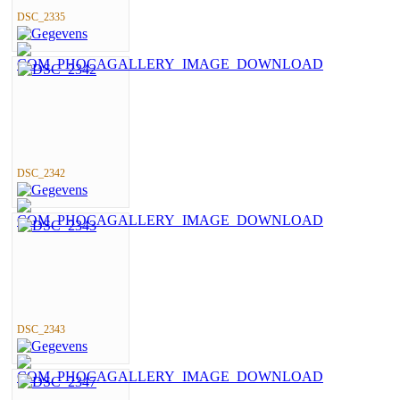
DSC_2335
DSC_2342
DSC_2343