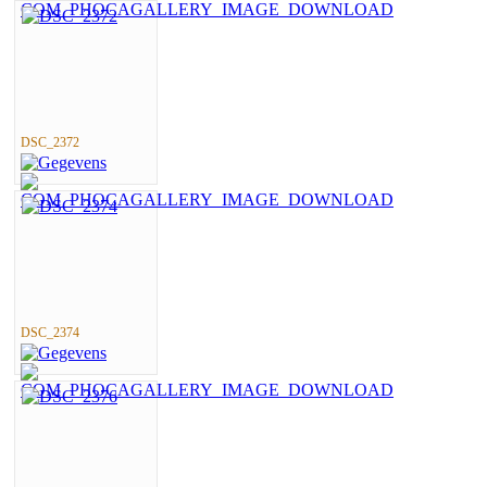
DSC_2372
DSC_2374