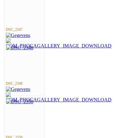
DSC_2347
DSC_2348
DSC_2350