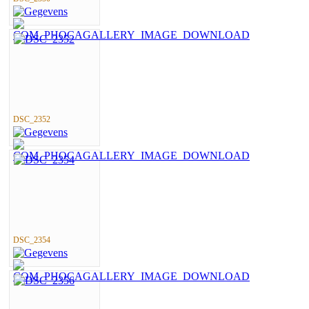
DSC_2352
DSC_2354