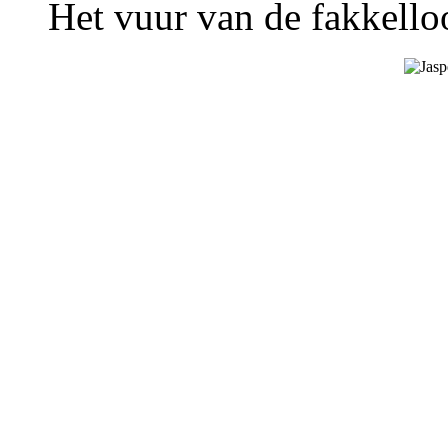
Het vuur van de fakkelloo