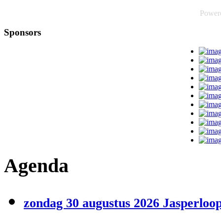
Power
Sponsors
Agenda
zondag 30 augustus 2026 Jasperloop