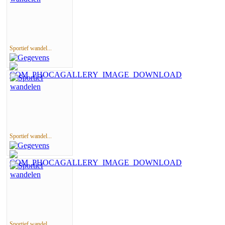
Sportief wandel...
Sportief wandel...
Sportief wandel...