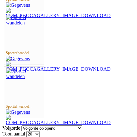
Sportief wandel...
Sportief wandel...
Volgorde
Toon aantal