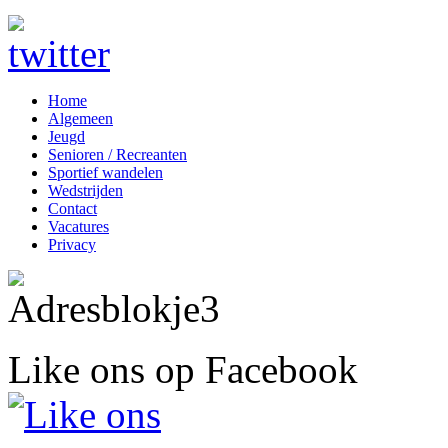
Home
Algemeen
Jeugd
Senioren / Recreanten
Sportief wandelen
Wedstrijden
Contact
Vacatures
Privacy
Like ons op Facebook