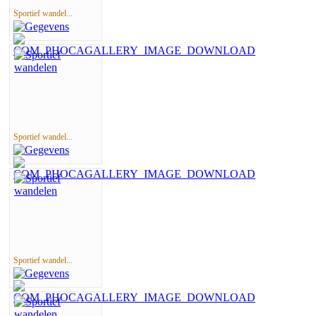
Sportief wandel...
Sportief wandel...
Sportief wandel...