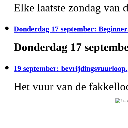
Elke laatste zondag van 
Donderdag 17 september: Beginner
Donderdag 17 september
19 september: bevrijdingsvuurloop.
Het vuur van de fakkelloo