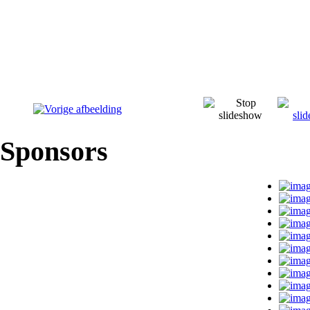
Sponsors