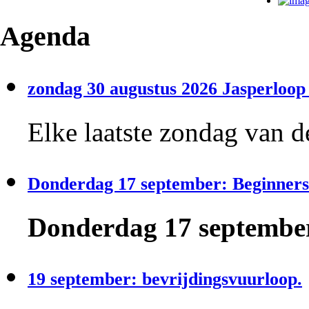
Agenda
zondag 30 augustus 2026 Jasperloop 
Elke laatste zondag van d
Donderdag 17 september: Beginners
Donderdag 17 september
19 september: bevrijdingsvuurloop.