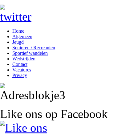
Home
Algemeen
Jeugd
Senioren / Recreanten
Sportief wandelen
Wedstrijden
Contact
Vacatures
Privacy
Like ons op Facebook