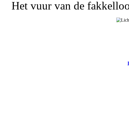
Het vuur van de fakkelloo