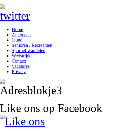
Home
Algemeen
Jeugd
Senioren / Recreanten
Sportief wandelen
Wedstrijden
Contact
Vacatures
Privacy
Like ons op Facebook