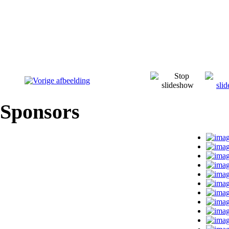
Sponsors