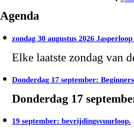
Agenda
zondag 30 augustus 2026 Jasperloop 
Elke laatste zondag van d
Donderdag 17 september: Beginners
Donderdag 17 september
19 september: bevrijdingsvuurloop.