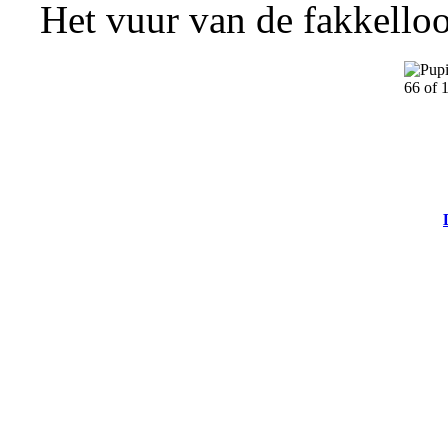
Het vuur van de fakkelloo